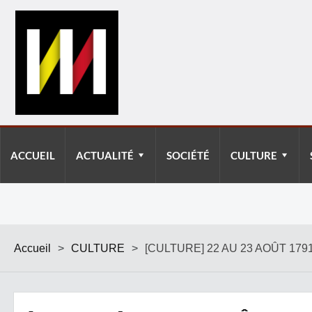
ACCUEIL
ACTUALITÉ
SOCIÉTÉ
CULTURE
Accueil
>
CULTURE
>
[CULTURE] 22 AU 23 AOÛT 17