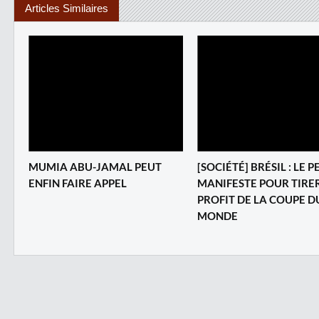
Articles Similaires
MUMIA ABU-JAMAL PEUT
[SOCIÉTÉ] BRÉSIL : LE 
ENFIN FAIRE APPEL
MANIFESTE POUR TIRE
PROFIT DE LA COUPE D
MONDE