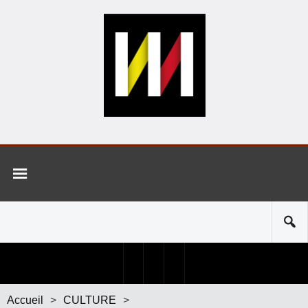
Accueil
>
CULTURE
>