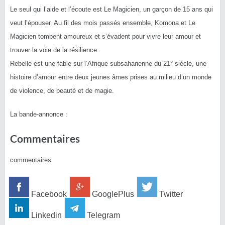
Le seul qui l’aide et l’écoute est Le Magicien, un garçon de 15 ans qui
veut l’épouser. Au fil des mois passés ensemble, Komona et Le
Magicien tombent amoureux et s’évadent pour vivre leur amour et
trouver la voie de la résilience.
Rebelle est une fable sur l’Afrique subsaharienne du 21° siècle, une
histoire d’amour entre deux jeunes âmes prises au milieu d’un monde
de violence, de beauté et de magie.
La bande-annonce :
Commentaires
commentaires
Facebook
GooglePlus
Twitter
Linkedin
Telegram