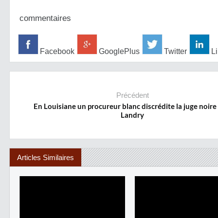
commentaires
Facebook
GooglePlus
Twitter
Li
Précédent
En Louisiane un procureur blanc discrédite la juge noire
Landry
Articles Similaires