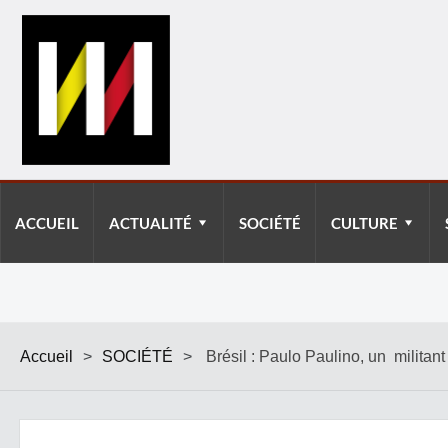
ACCUEIL
ACTUALITÉ
SOCIÉTÉ
CULTURE
Accueil
>
SOCIÉTÉ
>
Brésil : Paulo Paulino, un militan