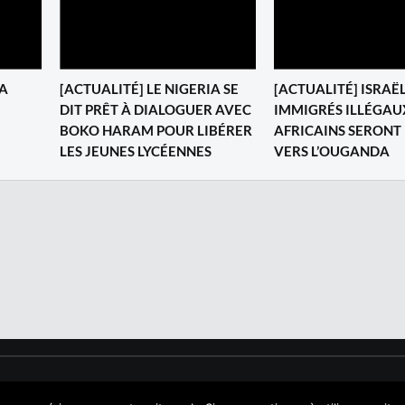
DA
[ACTUALITÉ] LE NIGERIA SE
[ACTUALITÉ] ISRAËL
DIT PRÊT À DIALOGUER AVEC
IMMIGRÉS ILLÉGAU
BOKO HARAM POUR LIBÉRER
AFRICAINS SERONT
LES JEUNES LYCÉENNES
VERS L’OUGANDA