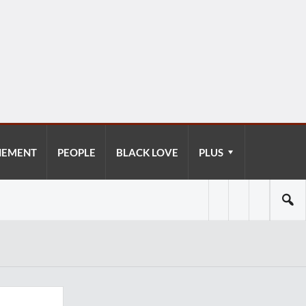
NEMENT
PEOPLE
BLACK LOVE
PLUS