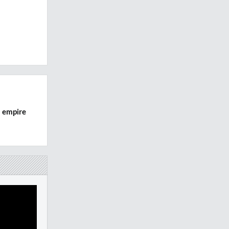
n empire