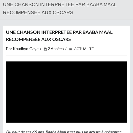
UNE CHANSON INTERPRÉTÉE PAR BAABA MAAL
RÉCOMPENSÉE AUX OSCARS
UNE CHANSON INTERPRÉTÉE PAR BAABA MAAL
RÉCOMPENSÉE AUX OSCARS
Par Koudhya Gaye
2 Années
ACTUALITÉ
Du haut de ses 65 ans, Baaba Maal n’est plus un artiste à présenter.