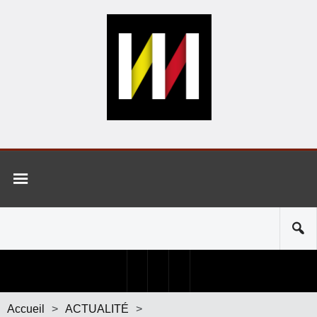
Accueil
>
ACTUALITÉ
>