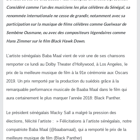
Considéré comme l’un des musiciens les plus célèbres du Sénégal, sa
renommée internationale ne cesse de grandir, notamment avec sa
participation sur la musique de films célèbres comme Guelwaar de
Sembène Ousmane, ou avec des compositeurs légendaires comme
Hans Zimmer sur le film Black Hawk Down.
L’artiste sénégalais Baba Maal vient de voir une de ses chansons
remporter
ce lundi au Dolby Theater d’Hollywood, à Los Angeles, le
prix de la meilleure musique de film à la 91e cérémonie aux Oscars
2019. Un prix remporté par la production du suédois grâce à la
remarquable performance musicale de Baaba Maal dans le film qui
aura certainement le plus marquer l’année 2018: Black Panther.
Le président sénégalais Macky Sall a malgré la pression des
élections, félicité l’artiste : » Félicitations à l’artiste sénégalais, notre
compatriote Baba Maal (@baabamaal), qui a remporté le prix de la
meilleure musique de film (Black Panther)