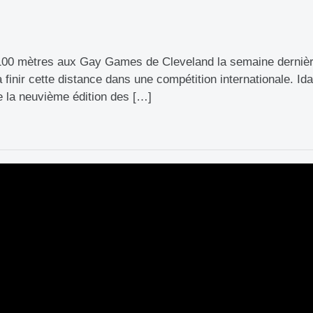
100 mètres aux Gay Games de Cleveland la semaine dernièr
finir cette distance dans une compétition internationale. Ida
e la neuvième édition des […]