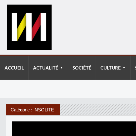
ACCUEIL
ACTUALITÉ
SOCIÉTÉ
CULTURE
Catégorie : INSOLITE