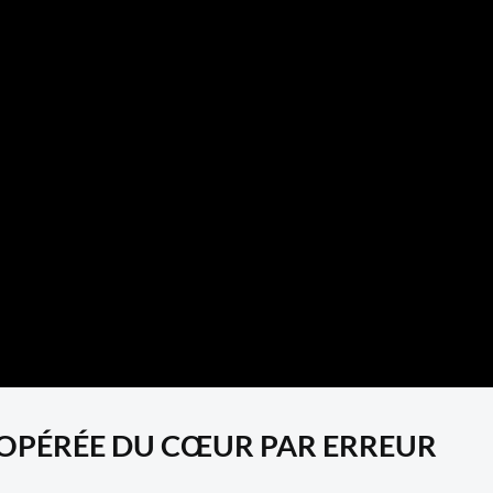
E OPÉRÉE DU CŒUR PAR ERREUR