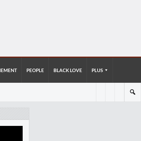
NEMENT
PEOPLE
BLACK LOVE
PLUS