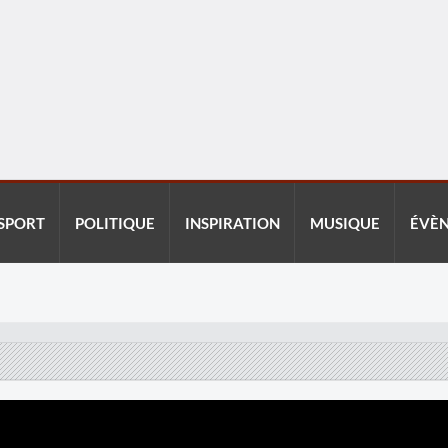
SPORT
POLITIQUE
INSPIRATION
MUSIQUE
ÉVÈ