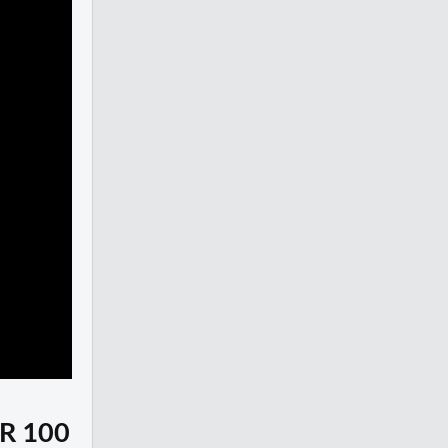
R 100