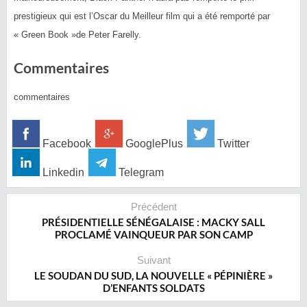
prestigieux qui est l’Oscar du Meilleur film qui a été remporté par
« Green Book »de Peter Farelly.
Commentaires
commentaires
Facebook
GooglePlus
Twitter
Linkedin
Telegram
Précédent
PRÉSIDENTIELLE SÉNÉGALAISE : MACKY SALL
PROCLAMÉ VAINQUEUR PAR SON CAMP
Suivant
LE SOUDAN DU SUD, LA NOUVELLE « PÉPINIÈRE »
D’ENFANTS SOLDATS