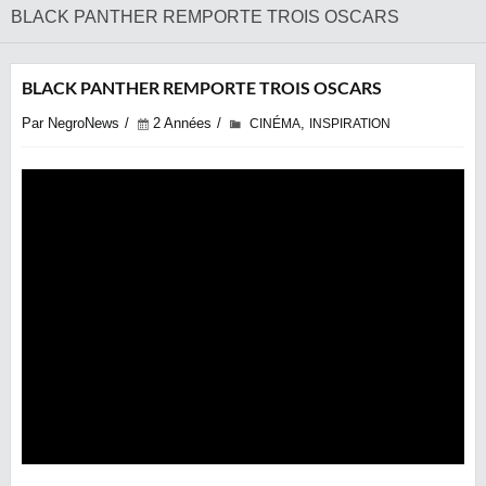
BLACK PANTHER REMPORTE TROIS OSCARS
BLACK PANTHER REMPORTE TROIS OSCARS
Par NegroNews
2 Années
,
CINÉMA
INSPIRATION