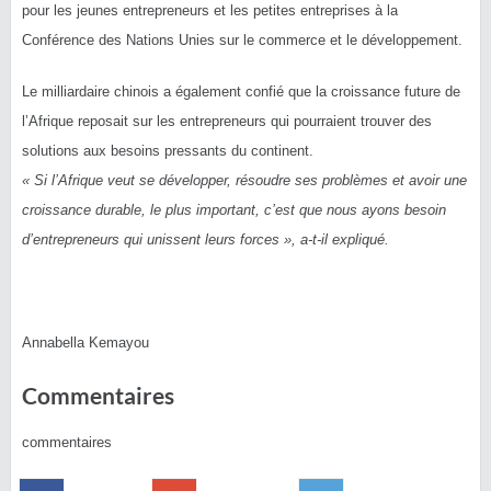
pour les jeunes entrepreneurs et les petites entreprises à la
Conférence des Nations Unies sur le commerce et le développement.
Le milliardaire chinois a également confié que la croissance future de
l’Afrique reposait sur les entrepreneurs qui pourraient trouver des
solutions aux besoins pressants du continent.
« Si l’Afrique veut se développer, résoudre ses problèmes et avoir une
croissance durable, le plus important, c’est que nous ayons besoin
d’entrepreneurs qui unissent leurs forces », a-t-il expliqué.
Annabella Kemayou
Commentaires
commentaires