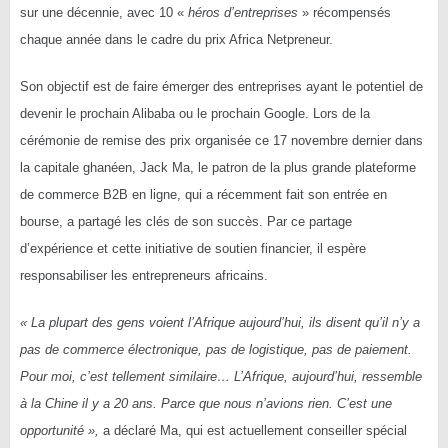
sur une décennie, avec 10 «
héros d’entreprises
» récompensés
chaque année dans le cadre du prix Africa Netpreneur.
Son objectif est de faire émerger des entreprises ayant le potentiel de
devenir le prochain Alibaba ou le prochain Google. Lors de la
cérémonie de remise des prix organisée ce 17 novembre dernier dans
la capitale ghanéen, Jack Ma, le patron de la plus grande plateforme
de commerce B2B en ligne, qui a récemment fait son entrée en
bourse, a partagé les clés de son succès. Par ce partage
d’expérience et cette initiative de soutien financier, il espère
responsabiliser les entrepreneurs africains.
« La plupart des gens voient l’Afrique aujourd’hui, ils disent qu’il n’y a
pas de commerce électronique, pas de logistique, pas de paiement.
Pour moi, c’est tellement similaire… L’Afrique, aujourd’hui, ressemble
à la Chine il y a 20 ans. Parce que nous n’avions rien. C’est une
opportunité »,
a déclaré Ma, qui est actuellement conseiller spécial