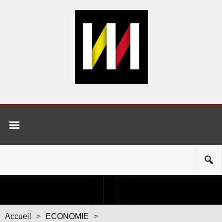
Accueil
>
ECONOMIE
>