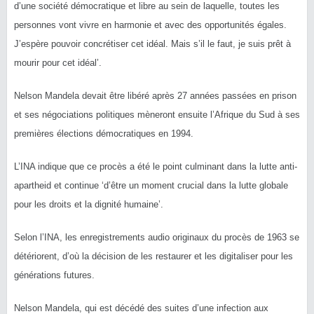
d’une société démocratique et libre au sein de laquelle, toutes les
personnes vont vivre en harmonie et avec des opportunités égales.
J’espère pouvoir concrétiser cet idéal. Mais s’il le faut, je suis prêt à
mourir pour cet idéal’.
Nelson Mandela devait être libéré après 27 années passées en prison
et ses négociations politiques mèneront ensuite l’Afrique du Sud à ses
premières élections démocratiques en 1994.
L’INA indique que ce procès a été le point culminant dans la lutte anti-
apartheid et continue ‘d’être un moment crucial dans la lutte globale
pour les droits et la dignité humaine’.
Selon l’INA, les enregistrements audio originaux du procès de 1963 se
détériorent, d’où la décision de les restaurer et les digitaliser pour les
générations futures.
Nelson Mandela, qui est décédé des suites d’une infection aux