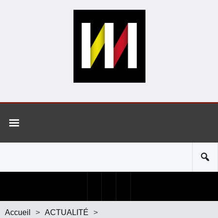
Accueil
>
ACTUALITÉ
>