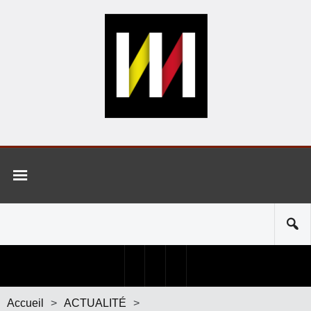
Accueil
>
ACTUALITÉ
>