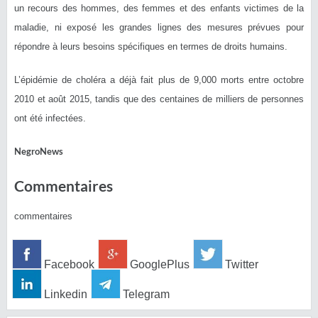
un recours des hommes, des femmes et des enfants victimes de la
maladie, ni exposé les grandes lignes des mesures prévues pour
répondre à leurs besoins spécifiques en termes de droits humains.
L’épidémie de choléra a déjà fait plus de 9,000 morts entre octobre
2010 et août 2015, tandis que des centaines de milliers de personnes
ont été infectées.
NegroNews
Commentaires
commentaires
Facebook
GooglePlus
Twitter
Linkedin
Telegram