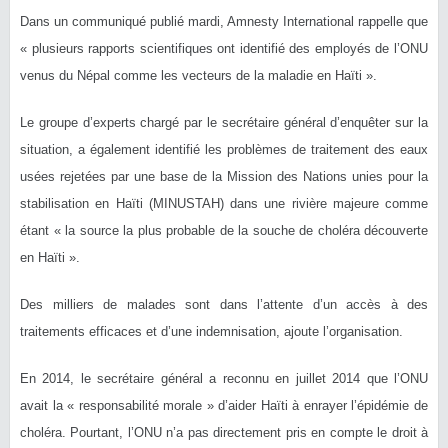
Dans un communiqué publié mardi, Amnesty International rappelle que
« plusieurs rapports scientifiques ont identifié des employés de l’ONU
venus du Népal comme les vecteurs de la maladie en Haïti ».
Le groupe d’experts chargé par le secrétaire général d’enquêter sur la
situation, a également identifié les problèmes de traitement des eaux
usées rejetées par une base de la Mission des Nations unies pour la
stabilisation en Haïti (MINUSTAH) dans une rivière majeure comme
étant « la source la plus probable de la souche de choléra découverte
en Haïti ».
Des milliers de malades sont dans l’attente d’un accès à des
traitements efficaces et d’une indemnisation, ajoute l’organisation.
En 2014, le secrétaire général a reconnu en juillet 2014 que l’ONU
avait la « responsabilité morale » d’aider Haïti à enrayer l’épidémie de
choléra. Pourtant, l’ONU n’a pas directement pris en compte le droit à