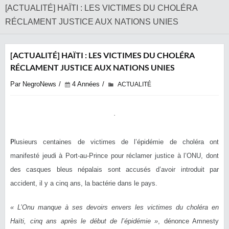
[ACTUALITÉ] HAÏTI : LES VICTIMES DU CHOLÉRA
RÉCLAMENT JUSTICE AUX NATIONS UNIES
[ACTUALITÉ] HAÏTI : LES VICTIMES DU CHOLÉRA
RÉCLAMENT JUSTICE AUX NATIONS UNIES
Par NegroNews
4 Années
ACTUALITÉ
P
lusieurs centaines de victimes de l’épidémie de choléra ont
manifesté jeudi à Port-au-Prince pour réclamer justice à l’ONU, dont
des casques bleus népalais sont accusés d’avoir introduit par
accident, il y a cinq ans, la bactérie dans le pays.
« L’Onu manque à ses devoirs envers les victimes du choléra en
Haïti, cinq ans après le début de l’épidémie »
, dénonce Amnesty