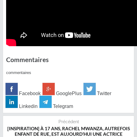
Commentaires
commentaires
Facebook
GooglePlus
Twitter
Linkedin
Telegram
Précédent
[INSPIRATION] À 17 ANS, RACHEL MWANZA, AUTREFOIS
ENFANT DE RUE, EST AUJOURD’HUI UNE ACTRICE