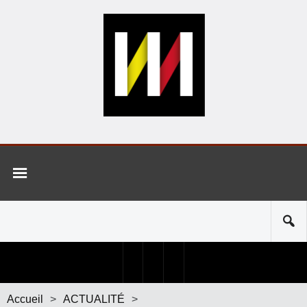
Accueil
>
ACTUALITÉ
>