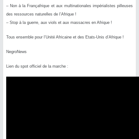
– Non à la Françafrique et aux multinationales impérialistes pilleuses
des ressources naturelles de l’Afrique !
– Stop à la guerre, aux viols et aux massacres en Afrique !
Tous ensemble pour l’Unité Africaine et des Etats-Unis d’Afrique !
NegroNews
Lien du spot officiel de la marche :