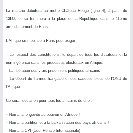
La marche débutera au métro Château Rouge (ligne 4), à partir de
13h00 et se terminera à la place de la République dans le 11ème
arrondissement de Paris.
L’Afrique se mobilise à Paris pour exiger :
– Le respect des constitutions, le départ de tous les dictateurs et la
non-ingérence dans les processus électoraux en Afrique.
– La libération des vrais prisonniers politiques africains
– Le départ de l’armée française et des casques bleus de l’ONU de
l’Afrique
Ce sera l’occasion pour tous les africains de dire :
– Non à la longévité au pouvoir en Afrique !
– Non à la partition et à la balkanisation des pays africains !
– Non à la CPI (Cour Pénale Internationale) !