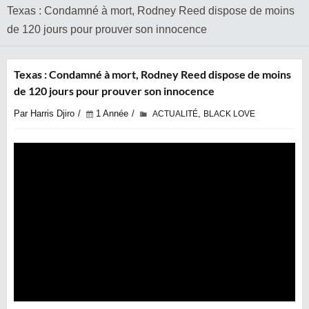
Texas : Condamné à mort, Rodney Reed dispose de moins
de 120 jours pour prouver son innocence
Texas : Condamné à mort, Rodney Reed dispose de moins
de 120 jours pour prouver son innocence
Par Harris Djiro
1 Année
,
ACTUALITÉ
BLACK LOVE