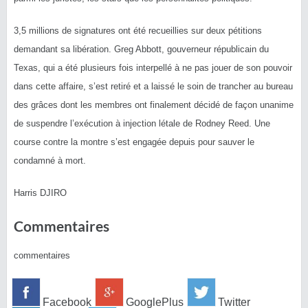
3,5 millions de signatures ont été recueillies sur deux pétitions
demandant sa libération. Greg Abbott, gouverneur républicain du
Texas, qui a été plusieurs fois interpellé à ne pas jouer de son pouvoir
dans cette affaire, s’est retiré et a laissé le soin de trancher au bureau
des grâces dont les membres ont finalement décidé de façon unanime
de suspendre l’exécution à injection létale de Rodney Reed. Une
course contre la montre s’est engagée depuis pour sauver le
condamné à mort.
Harris DJIRO
Commentaires
commentaires
Facebook
GooglePlus
Twitter