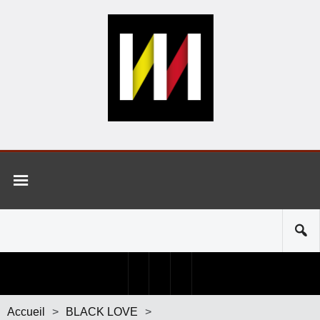
Accueil
>
BLACK LOVE
>