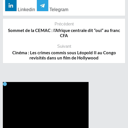
Linkedin
Telegram
Précédent
Sommet de la CEMAC : l’Afrique centrale dit “oui“ au franc
CFA
Suivant
Cinéma : Les crimes commis sous Léopold II au Congo
revisités dans un film de Hollywood