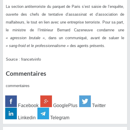
La section antiterroriste du parquet de Paris s’est saisie de l’enquête,
ouverte des chefs de tentative d’assassinat et d’association de
malfaiteurs, le tout en lien avec une entreprise terroriste. Pour sa part,
le ministre de l’Intérieur Bernard Cazeneuve condamne une
« agression brutale »
, dans un communiqué, avant de saluer le
« sang-froid et le professionnalisme »
des agents présents.
Source : francetvinfo
Commentaires
commentaires
Facebook
GooglePlus
Twitter
Linkedin
Telegram