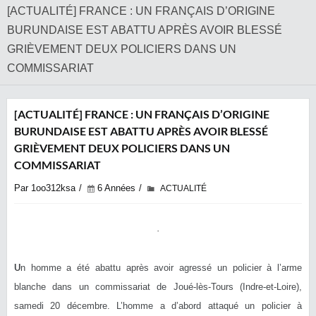
[ACTUALITÉ] FRANCE : UN FRANÇAIS D’ORIGINE
BURUNDAISE EST ABATTU APRÈS AVOIR BLESSÉ
GRIÈVEMENT DEUX POLICIERS DANS UN
COMMISSARIAT
[ACTUALITÉ] FRANCE : UN FRANÇAIS D’ORIGINE
BURUNDAISE EST ABATTU APRÈS AVOIR BLESSÉ
GRIÈVEMENT DEUX POLICIERS DANS UN
COMMISSARIAT
Par 1oo312ksa
6 Années
ACTUALITÉ
U
n homme a été abattu après avoir agressé un policier à l’arme
blanche dans un commissariat de Joué-lès-Tours (Indre-et-Loire),
samedi 20 décembre. L’homme a d’abord attaqué un policier à