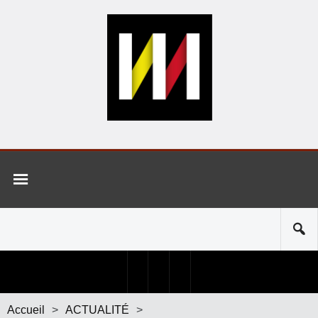
Accueil
>
ACTUALITÉ
>