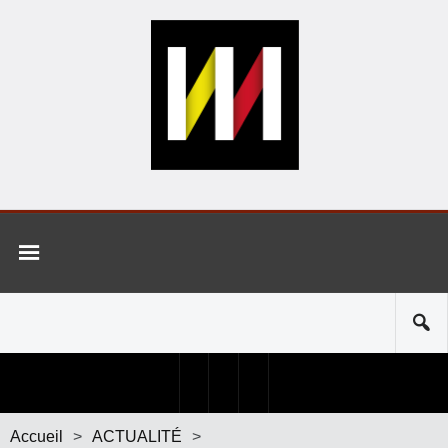
Accueil
>
ACTUALITÉ
>