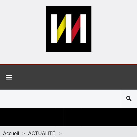
Accueil
>
ACTUALITÉ
>