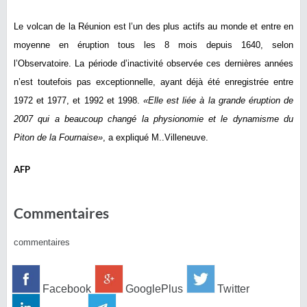
Le volcan de la Réunion est l’un des plus actifs au monde et entre en
moyenne en éruption tous les 8 mois depuis 1640, selon
l’Observatoire. La période d’inactivité observée ces dernières années
n’est toutefois pas exceptionnelle, ayant déjà été enregistrée entre
1972 et 1977, et 1992 et 1998.
«Elle est liée à la grande éruption de
2007 qui a beaucoup changé la physionomie et le dynamisme du
Piton de la Fournaise»
, a expliqué M..Villeneuve.
AFP
Commentaires
commentaires
Facebook
GooglePlus
Twitter