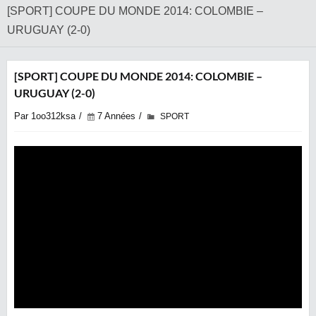
[SPORT] COUPE DU MONDE 2014: COLOMBIE –
URUGUAY (2-0)
[SPORT] COUPE DU MONDE 2014: COLOMBIE –
URUGUAY (2-0)
Par 1oo312ksa
7 Années
SPORT