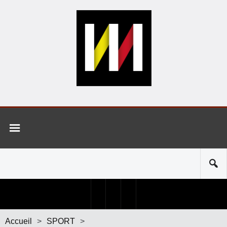
Accueil
>
SPORT
>