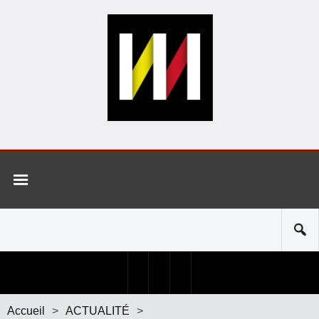
Accueil
>
ACTUALITÉ
>