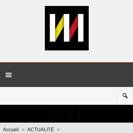
Accueil
>
ACTUALITÉ
>