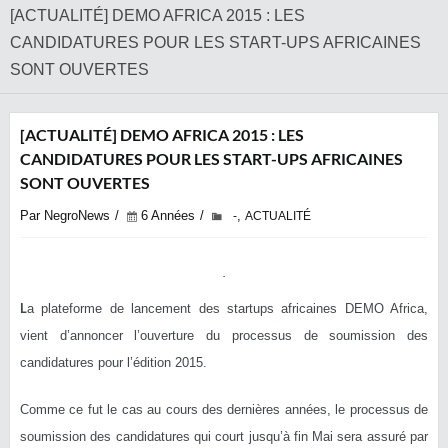
[ACTUALITÉ] DEMO AFRICA 2015 : LES
CANDIDATURES POUR LES START-UPS AFRICAINES
SONT OUVERTES
[ACTUALITÉ] DEMO AFRICA 2015 : LES
CANDIDATURES POUR LES START-UPS AFRICAINES
SONT OUVERTES
Par NegroNews
6 Années
,
-
ACTUALITÉ
L
a plateforme de lancement des startups africaines DEMO Africa,
vient d’annoncer l’ouverture du processus de soumission des
candidatures pour l’édition 2015.
Comme ce fut le cas au cours des dernières années, le processus de
soumission des candidatures qui court jusqu’à fin Mai sera assuré par