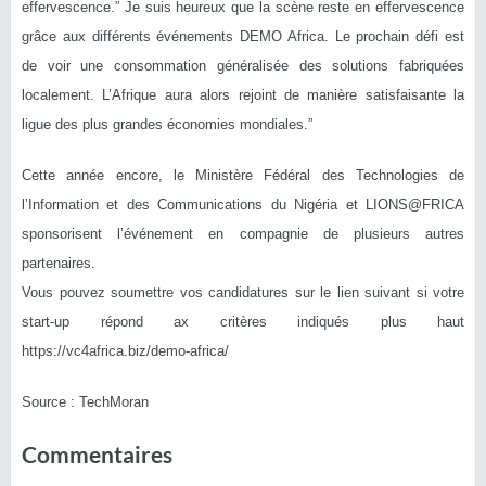
effervescence.” Je suis heureux que la scène reste en effervescence
grâce aux différents événements DEMO Africa. Le prochain défi est
de voir une consommation généralisée des solutions fabriquées
localement. L’Afrique aura alors rejoint de manière satisfaisante la
ligue des plus grandes économies mondiales.”
Cette année encore, le Ministère Fédéral des Technologies de
l’Information et des Communications du Nigéria et LIONS@FRICA
sponsorisent l’événement en compagnie de plusieurs autres
partenaires.
Vous pouvez soumettre vos candidatures sur le lien suivant si votre
start-up répond ax critères indiqués plus haut
https://vc4africa.biz/demo-africa/
Source : TechMoran
Commentaires