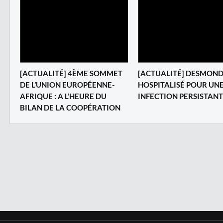
[ACTUALITÉ] 4ÈME SOMMET
[ACTUALITÉ] DESMOND
DE L’UNION EUROPÉENNE-
HOSPITALISÉ POUR UN
AFRIQUE : A L’HEURE DU
INFECTION PERSISTAN
BILAN DE LA COOPÉRATION