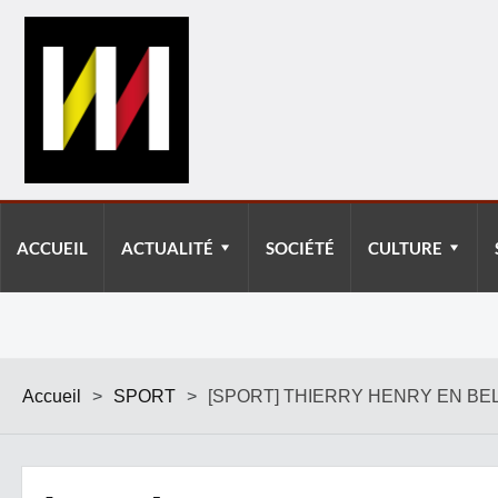
ACCUEIL
ACTUALITÉ
SOCIÉTÉ
CULTURE
Accueil
>
SPORT
>
[SPORT] THIERRY HENRY EN BE