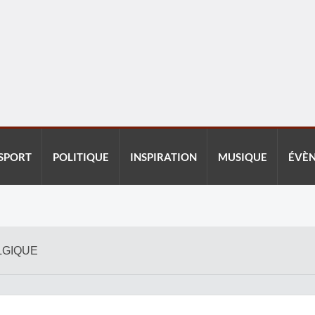
SPORT
POLITIQUE
INSPIRATION
MUSIQUE
ÉVÈ
LGIQUE