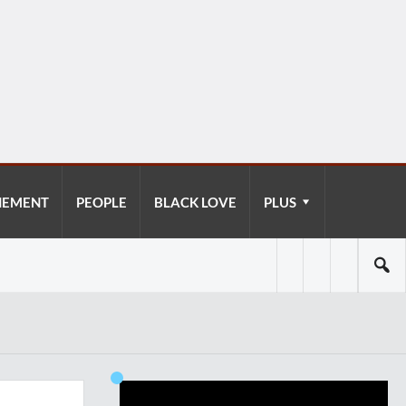
NEMENT
PEOPLE
BLACK LOVE
PLUS