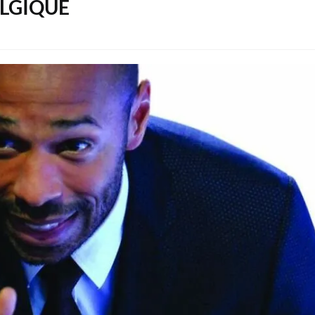
ELGIQUE