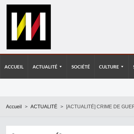
ACCUEIL
ACTUALITÉ
SOCIÉTÉ
CULTURE
Accueil
>
ACTUALITÉ
>
[ACTUALITÉ] CRIME DE GUE