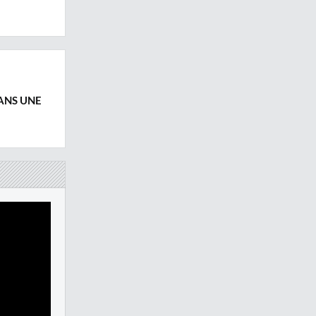
ANS UNE