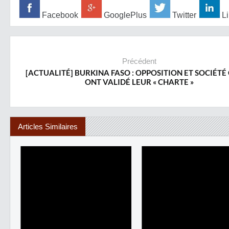
Facebook
GooglePlus
Twitter
Li
Précédent
[ACTUALITÉ] BURKINA FASO : OPPOSITION ET SOCIÉTÉ 
ONT VALIDÉ LEUR « CHARTE »
Articles Similaires