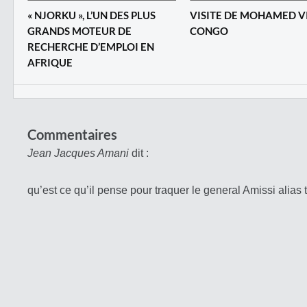
​« NJORKU », L’UN DES PLUS
VISITE DE MOHAMED V
GRANDS MOTEUR DE
CONGO
RECHERCHE D’EMPLOI EN
AFRIQUE
Commentaires
Jean Jacques Amani
dit :
qu’est ce qu’il pense pour traquer le general Amissi alias 