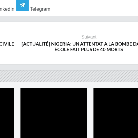
nkedin
Telegram
Suivant
CIVILE
[ACTUALITÉ] NIGERIA: UN ATTENTAT A LA BOMBE D
ÉCOLE FAIT PLUS DE 40 MORTS