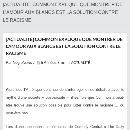
[ACTUALITÉ] COMMON EXPLIQUE QUE MONTRER DE
L’AMOUR AUX BLANCS EST LA SOLUTION CONTRE
LE RACISME
[ACTUALITÉ] COMMON EXPLIQUE QUE MONTRER DE
L’AMOUR AUX BLANCS EST LA SOLUTION CONTRE LE
RACISME
Par NegroNews
5 Années
,
-
ACTUALITÉ
A
lors que l’Amérique continue de s’interroger et de débattre avec le
mythe d’une société « post-raciale », il semble que Common a peut-
être trouvé une solution possible pour lutter contre le racisme … ou
peut-être pas.
Lors d’une apparition sur l’émission de Comedy Central « The Daily