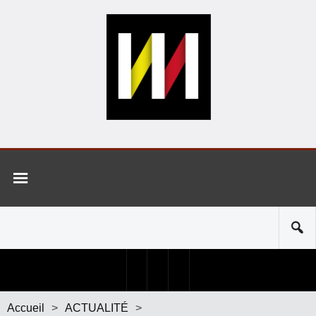
Accueil
>
ACTUALITÉ
>