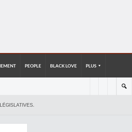
NEMENT
PEOPLE
BLACK LOVE
PLUS
LÉGISLATIVES.