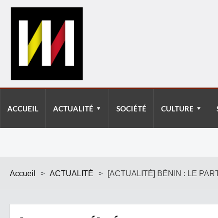
ACCUEIL
ACTUALITÉ
SOCIÉTÉ
CULTURE
Accueil
>
ACTUALITÉ
>
[ACTUALITÉ] BÉNIN : LE PA