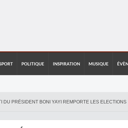
SPORT
POLITIQUE
INSPIRATION
MUSIQUE
ÉVÈ
RTI DU PRÉSIDENT BONI YAYI REMPORTE LES ELECTIONS 