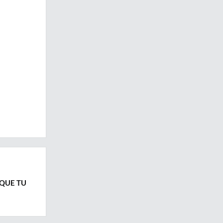
 QUE TU