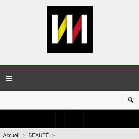
Accueil
>
BEAUTÉ
>