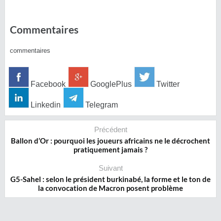
Commentaires
commentaires
Facebook
GooglePlus
Twitter
Linkedin
Telegram
Précédent
Ballon d’Or : pourquoi les joueurs africains ne le décrochent
pratiquement jamais ?
Suivant
G5-Sahel : selon le président burkinabé, la forme et le ton de
la convocation de Macron posent problème