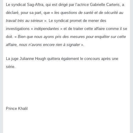
Le syndicat Sag-Aftra, qui est dirigé par l’actrice Gabrielle Carteris, a
déclaré, pour sa part, que «
les questions de santé et de sécurité au
travail très au sérieux
». Le syndicat promet de mener des
investigations «
indépendantes
» et de traiter cette affaire comme il se
doit. «
Bien que nous ayons pris des mesures pour enquêter sur cette
affaire, nous n’avons encore rien à signaler
».
La juge Julianne Hough quittera également le concours après une
série.
Prince Khalil