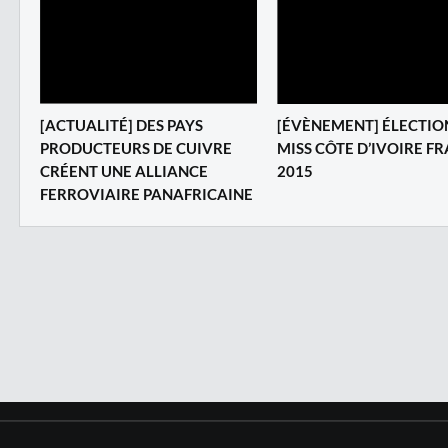
[ACTUALITÉ] DES PAYS
[ÉVÈNEMENT] ÉLECTIO
PRODUCTEURS DE CUIVRE
MISS CÔTE D’IVOIRE F
CRÉENT UNE ALLIANCE
2015
FERROVIAIRE PANAFRICAINE