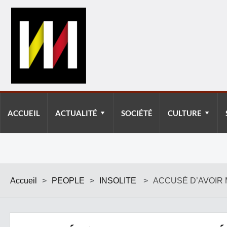
ACCUEIL
ACTUALITÉ
SOCIÉTÉ
CULTURE
Accueil
>
PEOPLE
>
INSOLITE
>
ACCUSÉ D’AVOIR