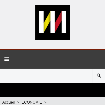
Accueil
>
ECONOMIE
>