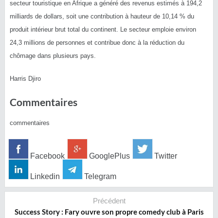
secteur touristique en Afrique a généré des revenus estimés à 194,2
milliards de dollars, soit une contribution à hauteur de 10,14 % du
produit intérieur brut total du continent. Le secteur emploie environ
24,3 millions de personnes et contribue donc à la réduction du
chômage dans plusieurs pays.
Harris Djiro
Commentaires
commentaires
Facebook
GooglePlus
Twitter
Linkedin
Telegram
Précédent
Success Story : Fary ouvre son propre comedy club à Paris