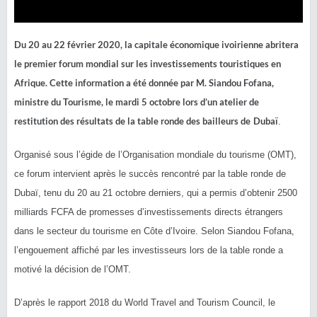
Du 20 au 22 février 2020, la capitale économique ivoirienne abritera
le premier forum mondial sur les investissements touristiques en
Afrique. Cette information a été donnée par M. Siandou Fofana,
ministre du Tourisme, le mardi 5 octobre lors d’un atelier de
restitution des résultats de la table ronde des bailleurs de
Dubaï
.
Organisé sous l’égide de l’Organisation mondiale du tourisme (OMT),
ce forum intervient après le succès rencontré par la table ronde de
Dubaï, tenu du 20 au 21 octobre derniers, qui a permis d’obtenir 2500
milliards FCFA de promesses d’investissements directs étrangers
dans le secteur du tourisme en Côte d’Ivoire. Selon Siandou Fofana,
l’engouement affiché par les investisseurs lors de la table ronde a
motivé la décision de l’OMT.
D’après le rapport 2018 du World Travel and Tourism Council, le