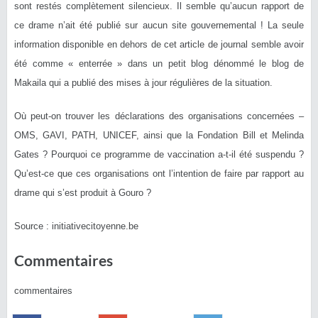
sont restés complètement silencieux. Il semble qu’aucun rapport de
ce drame n’ait été publié sur aucun site gouvernemental ! La seule
information disponible en dehors de cet article de journal semble avoir
été comme « enterrée » dans un petit blog dénommé le blog de
Makaila qui a publié des mises à jour régulières de la situation.
Où peut-on trouver les déclarations des organisations concernées –
OMS, GAVI, PATH, UNICEF, ainsi que la Fondation Bill et Melinda
Gates ? Pourquoi ce programme de vaccination a-t-il été suspendu ?
Qu’est-ce que ces organisations ont l’intention de faire par rapport au
drame qui s’est produit à Gouro ?
Source : initiativecitoyenne.be
Commentaires
commentaires