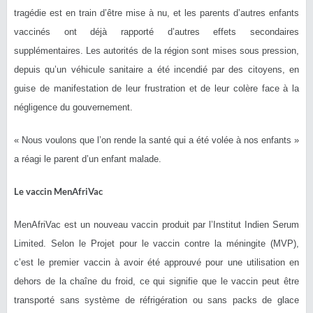
tragédie est en train d’être mise à nu, et les parents d’autres enfants
vaccinés ont déjà rapporté d’autres effets secondaires
supplémentaires. Les autorités de la région sont mises sous pression,
depuis qu’un véhicule sanitaire a été incendié par des citoyens, en
guise de manifestation de leur frustration et de leur colère face à la
négligence du gouvernement.
« Nous voulons que l’on rende la santé qui a été volée à nos enfants »
a réagi le parent d’un enfant malade.
Le vaccin MenAfriVac
MenAfriVac est un nouveau vaccin produit par l’Institut Indien Serum
Limited. Selon le Projet pour le vaccin contre la méningite (MVP),
c’est le premier vaccin à avoir été approuvé pour une utilisation en
dehors de la chaîne du froid, ce qui signifie que le vaccin peut être
transporté sans système de réfrigération ou sans packs de glace