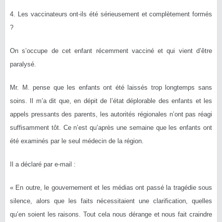
4. Les vaccinateurs ont-ils été sérieusement et complètement formés
?
On s’occupe de cet enfant récemment vacciné et qui vient d’être
paralysé.
Mr. M. pense que les enfants ont été laissés trop longtemps sans
soins. Il m’a dit que, en dépit de l’état déplorable des enfants et les
appels pressants des parents, les autorités régionales n’ont pas réagi
suffisamment tôt. Ce n’est qu’après une semaine que les enfants ont
été examinés par le seul médecin de la région.
Il a déclaré par e-mail :
« En outre, le gouvernement et les médias ont passé la tragédie sous
silence, alors que les faits nécessitaient une clarification, quelles
qu’en soient les raisons. Tout cela nous dérange et nous fait craindre