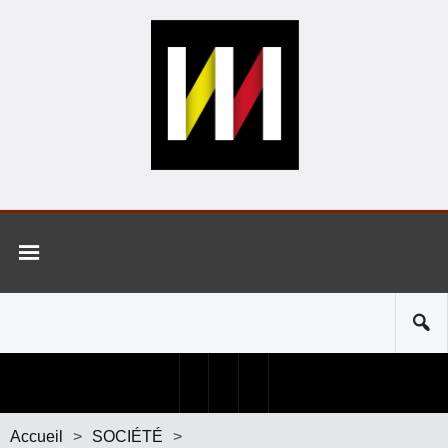
Accueil
>
SOCIÉTÉ
>