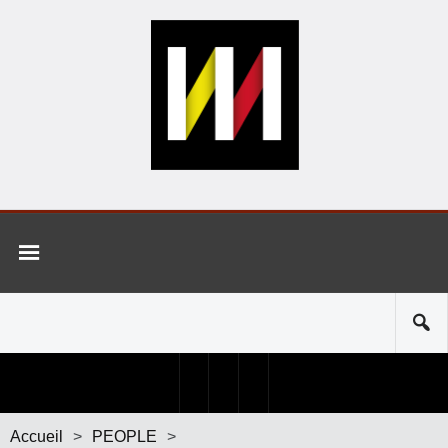
Accueil
>
PEOPLE
>