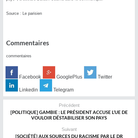
Source : Le parisien
Commentaires
commentaires
Facebook
GooglePlus
Twitter
Linkedin
Telegram
Précédent
‎[POLITIQUE] GAMBIE : LE PRÉSIDENT ACCUSE L’UE DE
VOULOIR DÉSTABILISER SON PAYS
Suivant
[SOCIÉTÉ] AUX SOURCES DU RACISME PAR LE DR