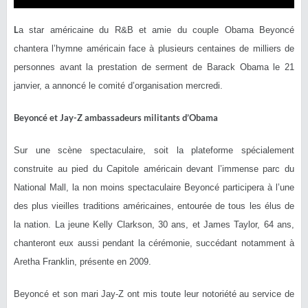
L
a star américaine du R&B et amie du couple Obama Beyoncé
chantera l’hymne américain face à plusieurs centaines de milliers de
personnes avant la prestation de serment de Barack Obama le 21
janvier, a annoncé le comité d’organisation mercredi.
Beyoncé et Jay-Z ambassadeurs militants d’Obama
Sur une scène spectaculaire, soit la plateforme spécialement
construite au pied du Capitole américain devant l’immense parc du
National Mall, la non moins spectaculaire Beyoncé participera à l’une
des plus vieilles traditions américaines, entourée de tous les élus de
la nation. La jeune Kelly Clarkson, 30 ans, et James Taylor, 64 ans,
chanteront eux aussi pendant la cérémonie, succédant notamment à
Aretha Franklin, présente en 2009.
Beyoncé et son mari Jay-Z ont mis toute leur notoriété au service de