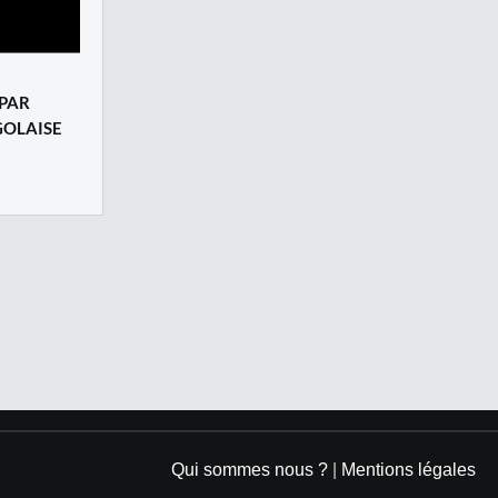
PAR
GOLAISE
Qui sommes nous ?
|
Mentions légales