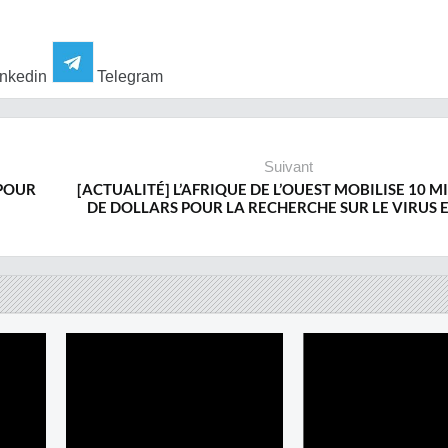
nkedin
Telegram
Suivant
 POUR
[ACTUALITÉ] L’AFRIQUE DE L’OUEST MOBILISE 10 M
DE DOLLARS POUR LA RECHERCHE SUR LE VIRUS 