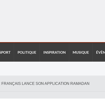
SPORT
POLITIQUE
INSPIRATION
MUSIQUE
ÉVÈ
R FRANÇAIS LANCE SON APPLICATION RAMADAN