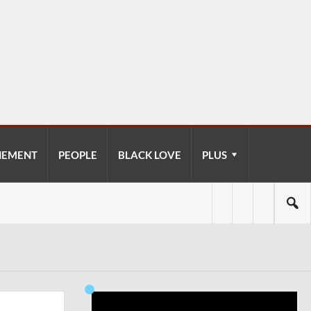
NEMENT
PEOPLE
BLACK LOVE
PLUS