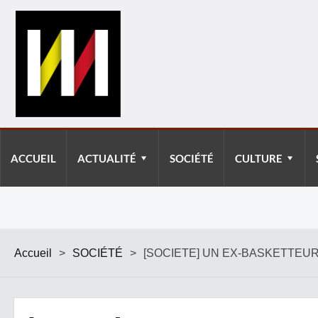
ACCUEIL
ACTUALITÉ
SOCIÉTÉ
CULTURE
Accueil
>
SOCIÉTÉ
>
[SOCIETE] UN EX-BASKETTEU