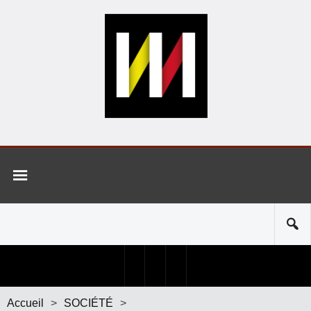
Accueil
>
SOCIÉTÉ
>