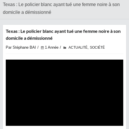
Texas : Le policier blanc ayant tué une femme noire à son
domicile a démissionné
Texas : Le policier blanc ayant tué une femme noire à son
domicile a démissionné
Par Stéphane BAI
1 Année
,
ACTUALITÉ
SOCIÉTÉ