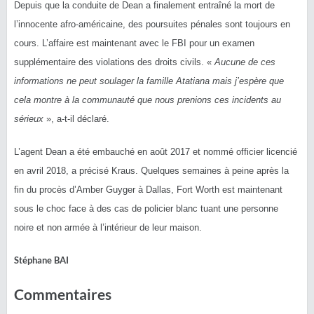
Depuis que la conduite de Dean a finalement entraîné la mort de
l’innocente afro-américaine, des poursuites pénales sont toujours en
cours. L’affaire est maintenant avec le FBI pour un examen
supplémentaire des violations des droits civils. «
Aucune de ces
informations ne peut soulager la famille Atatiana mais j’espère que
cela montre à la communauté que nous prenions ces incidents au
sérieux
», a-t-il déclaré.
L’agent Dean a été embauché en août 2017 et nommé officier licencié
en avril 2018, a précisé Kraus. Quelques semaines à peine après la
fin du procès d’Amber Guyger à Dallas, Fort Worth est maintenant
sous le choc face à des cas de policier blanc tuant une personne
noire et non armée à l’intérieur de leur maison.
Stéphane BAI
Commentaires