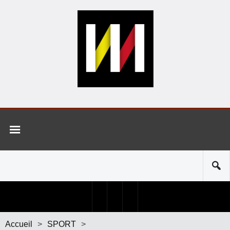
Accueil
>
SPORT
>