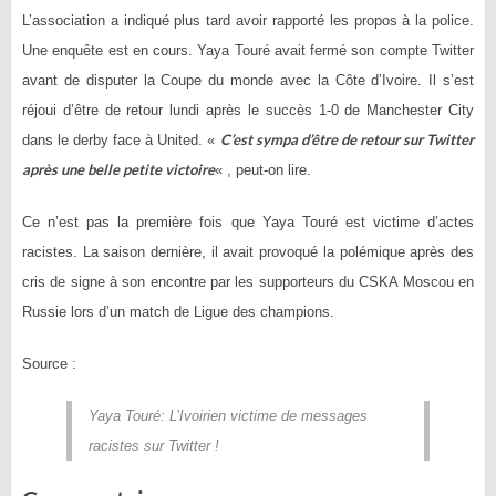
L’association a indiqué plus tard avoir rapporté les propos à la police.
Une enquête est en cours. Yaya Touré avait fermé son compte Twitter
avant de disputer la Coupe du monde avec la Côte d’Ivoire. Il s’est
réjoui d’être de retour lundi après le succès 1-0 de Manchester City
C’est sympa d’être de retour sur Twitter
dans le derby face à United. «
après une belle petite victoire
« , peut-on lire.
Ce n’est pas la première fois que Yaya Touré est victime d’actes
racistes. La saison dernière, il avait provoqué la polémique après des
cris de signe à son encontre par les supporteurs du CSKA Moscou en
Russie lors d’un match de Ligue des champions.
Source :
Yaya Touré: L’Ivoirien victime de messages
racistes sur Twitter !