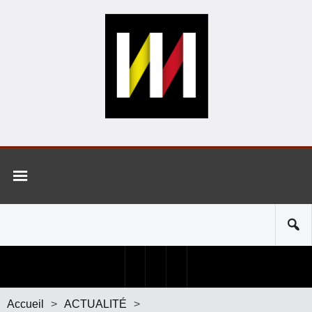
Accueil
>
ACTUALITÉ
>