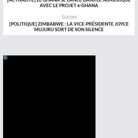
AVEC LE PROJET e-GHANA
Suivant
[POLITIQUE] ZIMBABWE : LA VICE-PRÉSIDENTE JOYCE
MUJURU SORT DE SON SILENCE