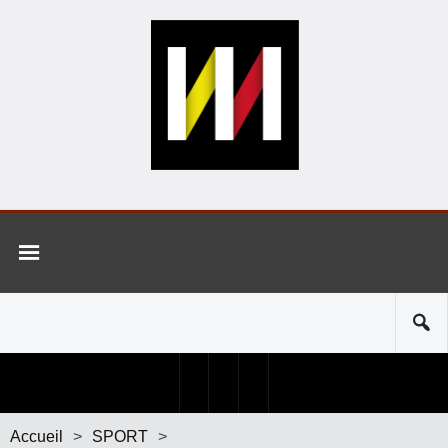
Accueil
>
SPORT
>