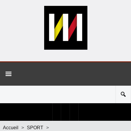
Accueil
>
SPORT
>