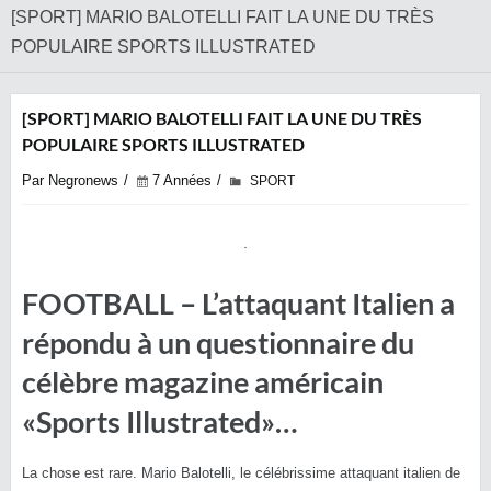
[SPORT] MARIO BALOTELLI FAIT LA UNE DU TRÈS
POPULAIRE SPORTS ILLUSTRATED
[SPORT] MARIO BALOTELLI FAIT LA UNE DU TRÈS
POPULAIRE SPORTS ILLUSTRATED
Par Negronews
7 Années
SPORT
FOOTBALL – L’attaquant Italien a
répondu à un questionnaire du
célèbre magazine américain
«Sports Illustrated»…
La chose est rare. Mario Balotelli, le célébrissime attaquant italien de