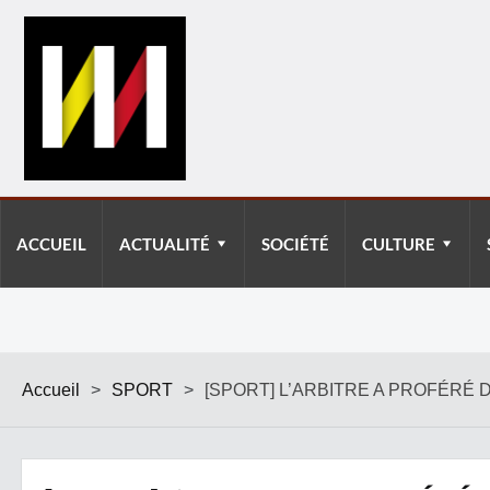
ACCUEIL
ACTUALITÉ
SOCIÉTÉ
CULTURE
Accueil
>
SPORT
>
[SPORT] L’ARBITRE A PROFÉRÉ 