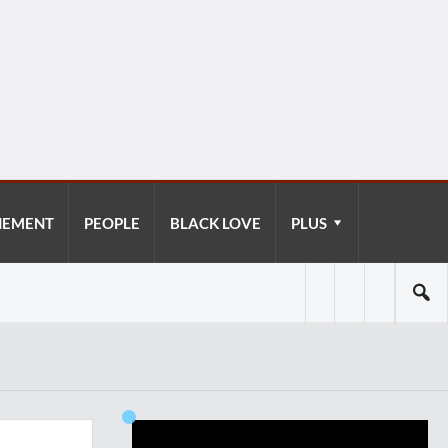
NEMENT
PEOPLE
BLACK LOVE
PLUS