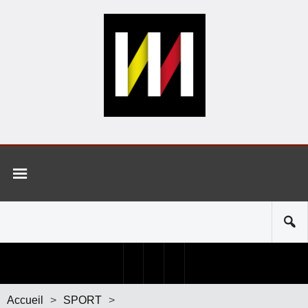
Accueil
>
SPORT
>