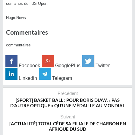
semaines de l’US Open.
NegroNews
Commentaires
commentaires
Facebook
GooglePlus
Twitter
Linkedin
Telegram
Précédent
[SPORT] BASKET BALL : POUR BORIS DIAW, « PAS
D’AUTRE OPTIQUE » QU’UNE MÉDAILLE AU MONDIAL
Suivant
[ACTUALITÉ] TOTAL CÈDE SA FILIALE DE CHARBON EN
AFRIQUE DU SUD