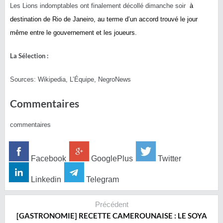
Les Lions indomptables ont finalement décollé dimanche soir
à
destination de Rio de Janeiro,
au terme d’un accord trouvé le jour
même entre le gouvernement et les joueurs.
La Sélection :
Sources: Wikipedia, L’Équipe, NegroNews
Commentaires
commentaires
Facebook
GooglePlus
Twitter
Linkedin
Telegram
Précédent
[GASTRONOMIE] RECETTE CAMEROUNAISE : LE SOYA