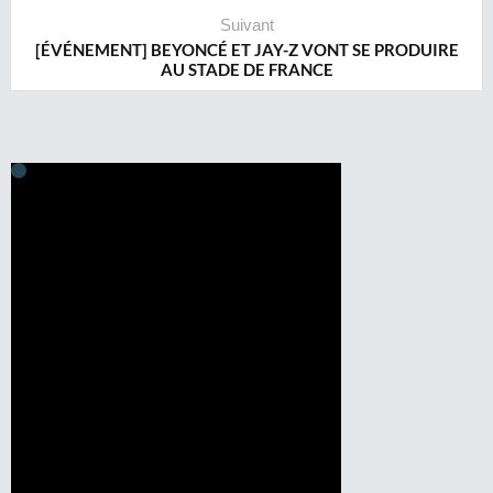
Suivant
[ÉVÉNEMENT] BEYONCÉ ET JAY-Z VONT SE PRODUIRE
AU STADE DE FRANCE