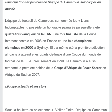
Participations et parcours de l’équipe du Cameroun aux coupes du
monde
L’équipe de football du Cameroun, surnommée les « Lions
Indomptables », possède un honorable palmarès puisqu’elle a été
quatre fois vainqueur de la CAN
finaliste
, une fois
de la Coupe
championne
Intercontinentale en 2003 en France et une fois
olympique en 2000
à Sydney. Elle a même été la première sélection
africaine à atteindre les quarts-de-finale d’une Coupe du monde de
football de la FIFA, précisément en 1990. Le Cameroun a aussi
Coupe d’Afrique de Beach Soccer
remporté la première édition de la
en
Afrique du Sud en 2007.
L’équipe actuelle et ses stars
Sous la houlette du sélectionneur Völker Finke, l’équipe du Cameroun