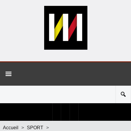
Accueil
>
SPORT
>