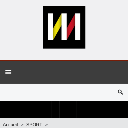
Accueil
>
SPORT
>