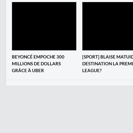
BEYONCÉ EMPOCHE 300
[SPORT] BLAISE MATUID
MILLIONS DE DOLLARS
DESTINATION LA PREM
GRÂCE À UBER
LEAGUE?