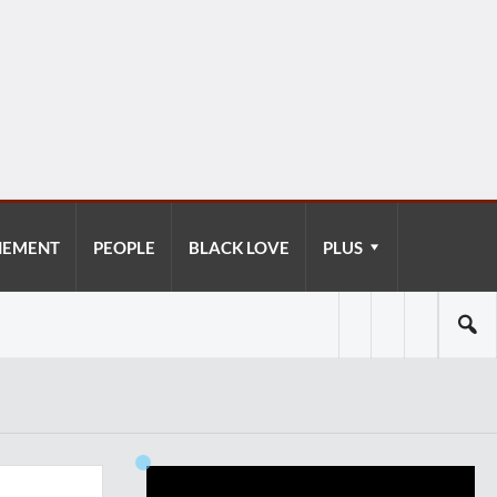
NEMENT
PEOPLE
BLACK LOVE
PLUS