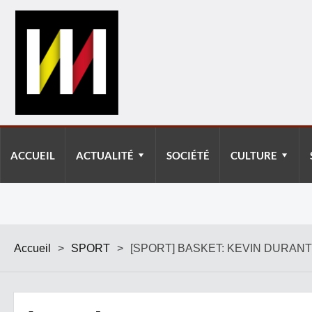
ACCUEIL
ACTUALITÉ
SOCIÉTÉ
CULTURE
Accueil
>
SPORT
>
[SPORT] BASKET: KEVIN DURAN