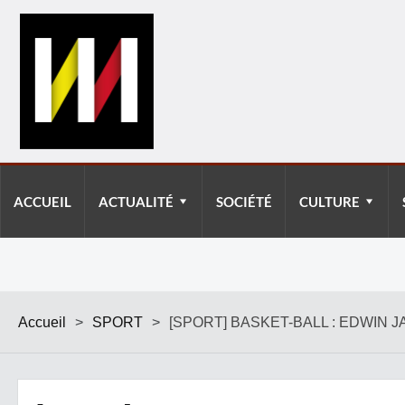
ACCUEIL
ACTUALITÉ
SOCIÉTÉ
CULTURE
Accueil
>
SPORT
>
[SPORT] BASKET-BALL : EDWIN