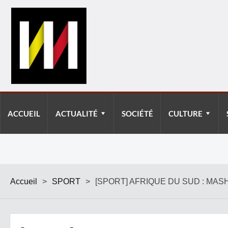
ACCUEIL
ACTUALITÉ
SOCIÉTÉ
CULTURE
Accueil
>
SPORT
>
[SPORT] AFRIQUE DU SUD : M