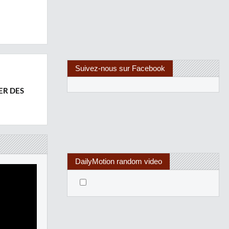
Suivez-nous sur Facebook
ER DES
DailyMotion random video