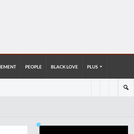
NEMENT
PEOPLE
BLACK LOVE
PLUS