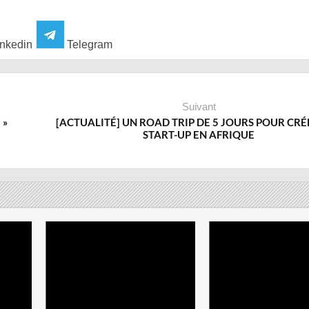
nkedin
Telegram
Suivant
 »
[ACTUALITÉ] UN ROAD TRIP DE 5 JOURS POUR CRÉ
START-UP EN AFRIQUE