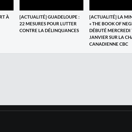
RT À
[ACTUALITÉ] GUADELOUPE :
[ACTUALITÉ] LA MIN
22 MESURES POUR LUTTER
« THE BOOK OF NEG
CONTRE LA DÉLINQUANCES
DÉBUTÉ MERCREDI 
JANVIER SUR LA CH
CANADIENNE CBC