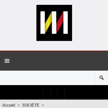
Accueil
>
SOCIÉTÉ
>