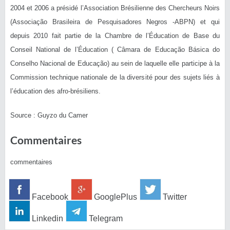
2004 et 2006 a présidé l’Association Brésilienne des Chercheurs Noirs
(Associação Brasileira de Pesquisadores Negros -ABPN) et qui
depuis 2010 fait partie de la Chambre de l’Éducation de Base du
Conseil National de l’Éducation ( Câmara de Educação Básica do
Conselho Nacional de Educação) au sein de laquelle elle participe à la
Commission technique nationale de la diversité pour des sujets liés à
l’éducation des afro-brésiliens.
Source : Guyzo du Camer
Commentaires
commentaires
Facebook
GooglePlus
Twitter
Linkedin
Telegram