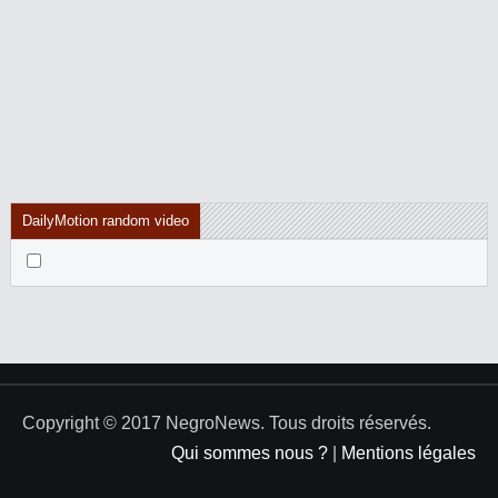
DailyMotion random video
Copyright © 2017 NegroNews. Tous droits réservés.
Qui sommes nous ?
|
Mentions légales