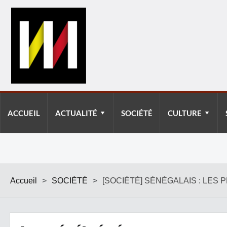
ACCUEIL
ACTUALITÉ
SOCIÉTÉ
CULTURE
Accueil
>
SOCIÉTÉ
>
[SOCIÉTÉ] SÉNÉGALAIS : LES