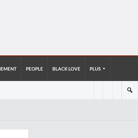
NEMENT
PEOPLE
BLACK LOVE
PLUS