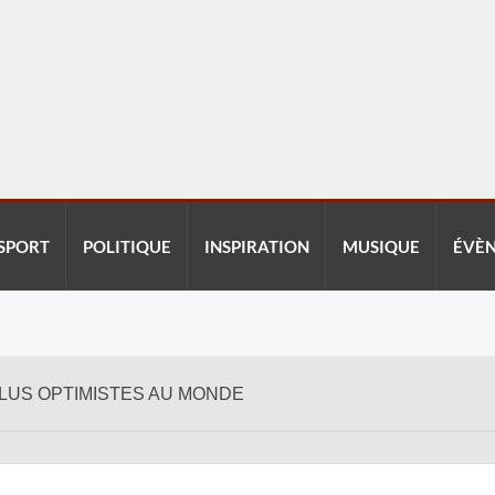
SPORT
POLITIQUE
INSPIRATION
MUSIQUE
ÉVÈ
 PLUS OPTIMISTES AU MONDE