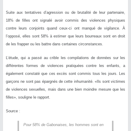
Suite aux tentatives d’agression ou de brutalité de leur partenaire,
18% de filles ont signalé avoir commis des violences physiques
contre leurs conjoints quand ceux-ci ont manqué de vigilance. À
l’opposé, elles sont 58% à estimer que leurs bourreaux sont en droit
de les frapper ou les battre dans certaines circonstances.
L’étude, qui a passé au crible les compilations de données sur les
différentes formes de violences pratiquées contre les enfants, a
également constaté que ces excès sont commis tous les jours. Les
garçons ne sont pas épargnés de cette inhumanité. «Ils sont victimes
de violences sexuelles, mais dans une bien moindre mesure que les
filles», souligne le rapport.
Source :
Pour 58% de Gabonaises, les hommes sont en