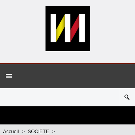
Accueil
>
SOCIÉTÉ
>