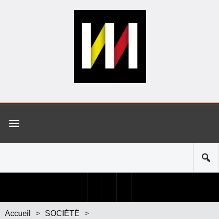
Accueil
>
SOCIÉTÉ
>