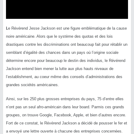
L
e Révérend Jesse Jackson est une figure emblématique de la cause
noire américaine. Alors que le système des quotas et des lois
drastiques contre les discriminations ont beaucoup fait pour rétablir un
semblant d’égalité des chances dans un pays où l’origine sociale
détermine encore pour beaucoup le destin des individus, le Révérend
Jackson entend bien mener la lutte aux plus hauts niveaux de
l’establishment, au coeur même des conseils d’administrations des
grandes sociétés américaines.
Ainsi, sur les 250 plus grosses entreprises du pays, 75 d’entre elles
n’ont pas un seul afro-américain dans leur board. Parmis ces grands
groupes, on trouve Google, Facebook, Apple, et bien d’autres encore.
Fort de ce constat, le Révérend Jackson a décidé de pousser le fer et
a envoyé une lettre ouverte à chacune des entreprises concernées.