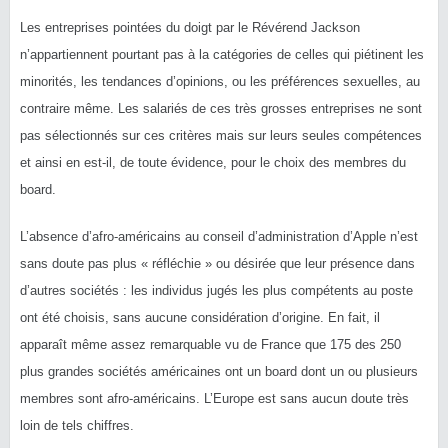
Les entreprises pointées du doigt par le Révérend Jackson
n’appartiennent pourtant pas à la catégories de celles qui piétinent les
minorités, les tendances d’opinions, ou les préférences sexuelles, au
contraire même. Les salariés de ces très grosses entreprises ne sont
pas sélectionnés sur ces critères mais sur leurs seules compétences
et ainsi en est-il, de toute évidence, pour le choix des membres du
board.
L’absence d’afro-américains au conseil d’administration d’Apple n’est
sans doute pas plus « réfléchie » ou désirée que leur présence dans
d’autres sociétés : les individus jugés les plus compétents au poste
ont été choisis, sans aucune considération d’origine. En fait, il
apparaît même assez remarquable vu de France que 175 des 250
plus grandes sociétés américaines ont un board dont un ou plusieurs
membres sont afro-américains. L’Europe est sans aucun doute très
loin de tels chiffres.