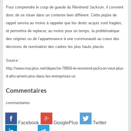
Pour comprendre le coup de gueule du Révérend Jackson, il convient
donc de se situer dans un contexte bien différent. Cette piqûre de
rappel servira au moins à rappeler que les droits acquis sont fragiles,
et permettra de replacer, au moins pour un temps, la problématique
des origines ou de l’appartenance à une communauté au coeur des
décisions de nomination des cadres les plus hauts placés.
Source :
http://www.macplus.net/depeche-78856-le-reverend-jackson-veut-plus-
d-afro-americains-dans-les-entreprises-us
Commentaires
commentaires
Facebook
GooglePlus
Twitter