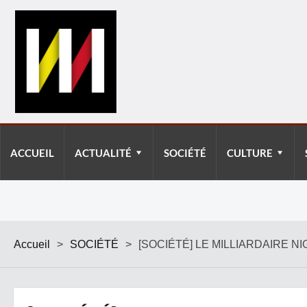
ACCUEIL
ACTUALITÉ
SOCIÉTÉ
CULTURE
Accueil
>
SOCIÉTÉ
>
[SOCIÉTÉ] LE MILLIARDAIRE N