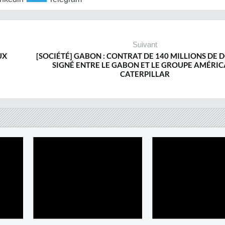
Suivant
UX
[SOCIÉTÉ] GABON : CONTRAT DE 140 MILLIONS DE 
SIGNÉ ENTRE LE GABON ET LE GROUPE AMÉRIC
CATERPILLAR