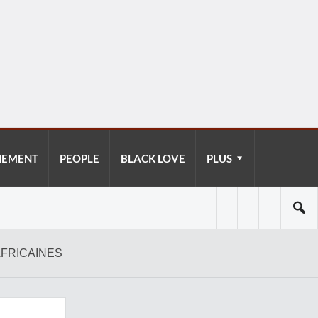
NEMENT
PEOPLE
BLACK LOVE
PLUS
AFRICAINES