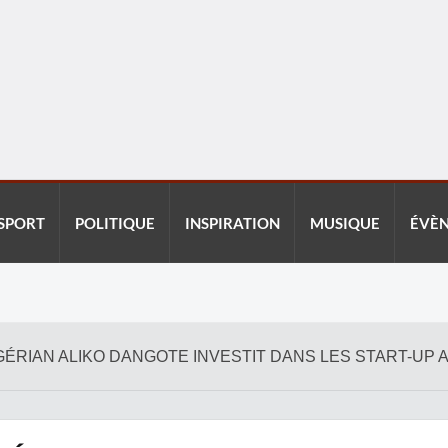
SPORT
POLITIQUE
INSPIRATION
MUSIQUE
ÉVÈ
IGÉRIAN ALIKO DANGOTE INVESTIT DANS LES START-UP 