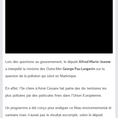
Alfred Marie-Jeanne
Lors des questions au gouvernement, le député
George Pau Langevin
a interpellé la ministre des Outre-Mer
sur la
question de la pollution qui sévit en Martinique.
En effet, l’île chère à Aimé Césaire fait partie des dix territoires les
plus polluées par des particules fines dans l’Union Européenne.
Un programme a été conçu pour endiguer ce fléau environnemental et
sanitaire mais n’aurait pas le résultat escompté, selon le député