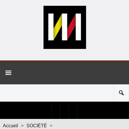
Accueil
>
SOCIÉTÉ
>