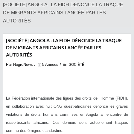
[SOCIÉTÉ] ANGOLA : LA FIDH DÉNONCE LA TRAQUE
DE MIGRANTS AFRICAINS LANCÉE PAR LES
AUTORITÉS
[SOCIÉTÉ] ANGOLA : LA FIDH DÉNONCE LA TRAQUE
DE MIGRANTS AFRICAINS LANCÉE PAR LES
AUTORITÉS
Par NegroNews
5 Années
SOCIÉTÉ
L
a Fédération internationale des ligues des droits de l’Homme (FIDH),
en collaboration avec huit ONG ouest-africaines dénonce les graves
violations de droits humains commises en Angola à l’encontre de
ressortissants africains. Ces derniers sont actuellement traqués
comme des émigrés clandestins.