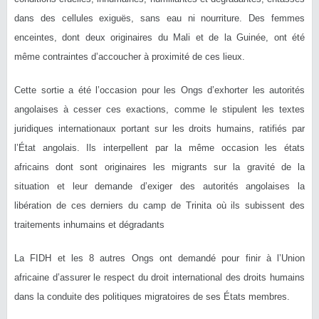
dans des cellules exiguës, sans eau ni nourriture. Des femmes
enceintes, dont deux originaires du Mali et de la Guinée, ont été
même contraintes d’accoucher à proximité de ces lieux.
Cette sortie a été l’occasion pour les Ongs d’exhorter les autorités
angolaises à cesser ces exactions, comme le stipulent les textes
juridiques internationaux portant sur les droits humains, ratifiés par
l’État angolais. Ils interpellent par la même occasion les états
africains dont sont originaires les migrants sur la gravité de la
situation et leur demande d’exiger des autorités angolaises la
libération de ces derniers du camp de Trinita où ils subissent des
traitements inhumains et dégradants
La FIDH et les 8 autres Ongs ont demandé pour finir à l’Union
africaine d’assurer le respect du droit international des droits humains
dans la conduite des politiques migratoires de ses États membres.