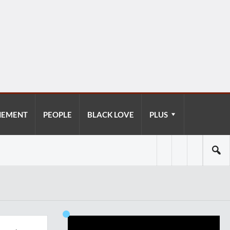
NEMENT
PEOPLE
BLACK LOVE
PLUS