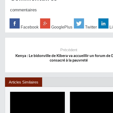
commentaires
Facebook
GooglePlus
Twitter
Li
Précédent
Kenya : Le bidonville de Kibera va accueillir un forum de
consacré à la pauvreté
Articles Similaires