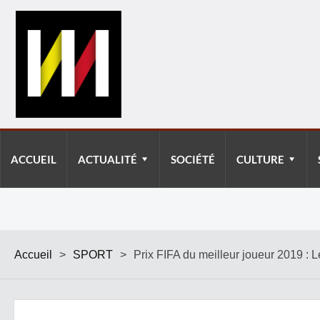
ACCUEIL
ACTUALITÉ
SOCIÉTÉ
CULTURE
Accueil
>
SPORT
>
Prix FIFA du meilleur joueur 2019 : 