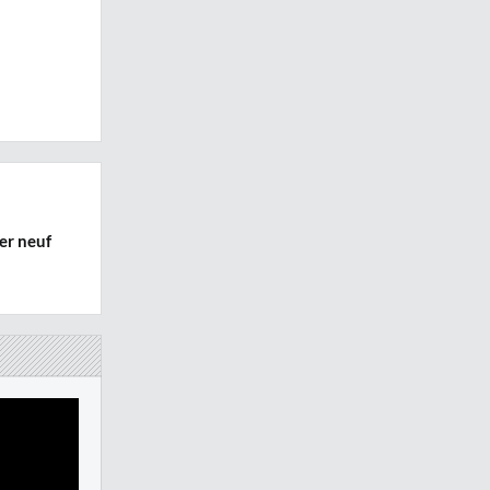
er neuf