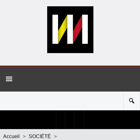
Accueil
>
SOCIÉTÉ
>