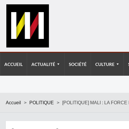
ACCUEIL
ACTUALITÉ
SOCIÉTÉ
CULTURE
Accueil
>
POLITIQUE
>
[POLITIQUE] MALI : LA FOR