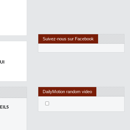
Suivez-nous sur Facebook
UI
DailyMotion random video
EILS