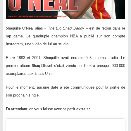
S
haquille O’Neal alias
« The Big Shaq Daddy »
est de retour dans le
rap game. Le quadruple champion NBA a publié sur son compte
Instagram, une vidéo de lui au studio.
Entre 1993 et 2001, Shaquille avait enregistré 5 albums studio. Le
Shaq Diesel
premier album
s’était vendu en 1993 à presque 900.000
exemplaires aux États-Unis.
Pour le moment, aucune date a été communiquée pour la sortie de
son prochain single.
En attendant, on vous laisse avec ce petit extrait :