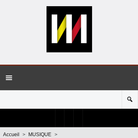
Accueil
>
MUSIQUE
>