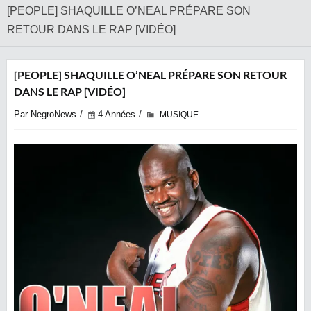
[PEOPLE] SHAQUILLE O’NEAL PRÉPARE SON
RETOUR DANS LE RAP [VIDÉO]
[PEOPLE] SHAQUILLE O’NEAL PRÉPARE SON RETOUR
DANS LE RAP [VIDÉO]
Par NegroNews
4 Années
MUSIQUE